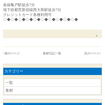
各線亀戸駅徒歩7分
地下鉄都営新宿線西大島駅徒歩7分
クレジットカード各種利用可
◇◆◇◆◇◆◇◆◇◆◇◆◇◆◇◆◇◆◇◆
<
前のページ
食材日記一覧
次のページ
>
カテゴリー
一覧
食材