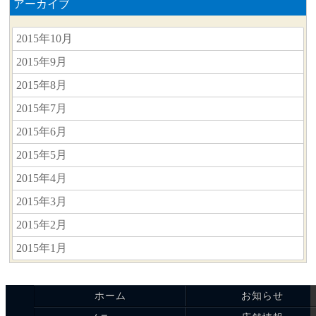
アーカイブ
2015年10月
2015年9月
2015年8月
2015年7月
2015年6月
2015年5月
2015年4月
2015年3月
2015年2月
2015年1月
ホーム
お知らせ