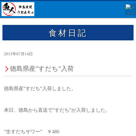
食材日記
2015年07月14日
徳島県産”すだち”入荷
徳島県産”すだち”入荷しました。
本日、徳島から直送で”すだち”が入荷しました。
”生すだちサワー” ￥480