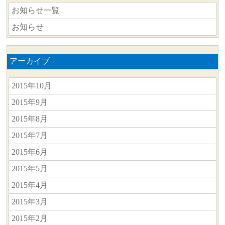
お知らせ一覧
お知らせ
アーカイブ
2015年10月
2015年9月
2015年8月
2015年7月
2015年6月
2015年5月
2015年4月
2015年3月
2015年2月