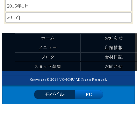
2015年1月
2015年
ホーム
お知らせ
メニュー
店舗情報
ブログ
食材日記
スタッフ募集
お問合せ
Copyright © 2014 UONCHU All Rights Reserved.
モバイル
PC