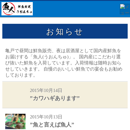
お知らせ
亀戸で昼間は鮮魚販売、夜は居酒屋として国内産鮮魚を
お届けする「魚人(うおんちゅ)」。 国内産にこだわり選
び抜いた鮮魚を入荷しています。入荷情報は随時お知ら
せしていきます。 自慢のおいしい鮮魚での宴会もお勧め
しております。
2015年10月14日
”カワハギあります”
2015年10月13日
”魚と言えば魚人”